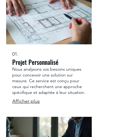
01.
Projet Personnalisé
Nous analysons vos besoins uniques
pour concevoir une solution sur
mesure. Ce service est conçu pour
ceux qui recherchent une approche
spécifique et adaptée à leur situation.
Afficher plus