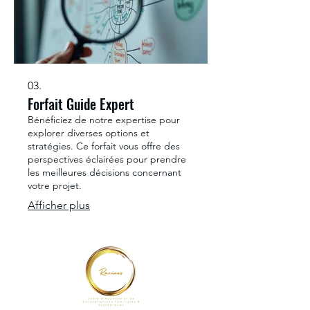
03.
Forfait Guide Expert
Bénéficiez de notre expertise pour
explorer diverses options et
stratégies. Ce forfait vous offre des
perspectives éclairées pour prendre
les meilleures décisions concernant
votre projet.
Afficher plus