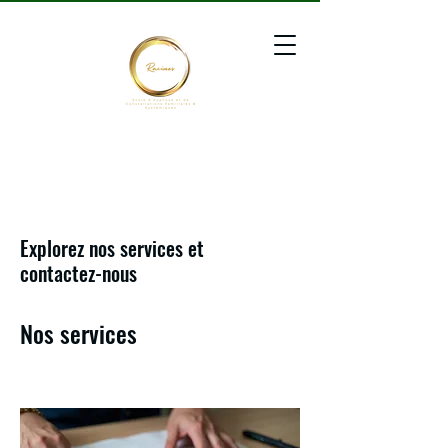
Explorez nos services et
contactez-nous
Nos services