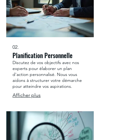
02.
Planification Personnelle
Discutez de vos objectifs avec nos
experts pour élaborer un plan
d'action personnalisé. Nous vous
aidons à structurer votre démarche
pour atteindre vos aspirations.
Afficher plus